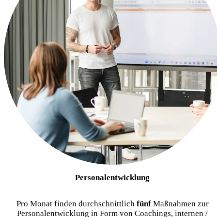
Personalentwicklung
Pro Monat finden durchschnittlich
fünf
Maßnahmen zur
Personalentwicklung in Form von Coachings, internen /