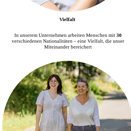
Vielfalt
In unserem Unternehmen arbeiten Menschen mit
30
verschiedenen Nationalitäten – eine Vielfalt, die unser
Miteinander bereichert