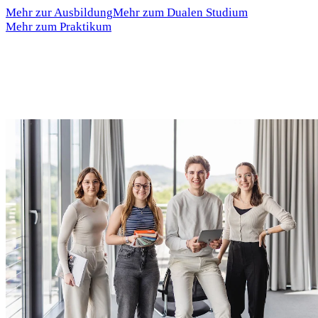
Mehr zur Ausbildung
Mehr zum Dualen Studium
Mehr zum Praktikum