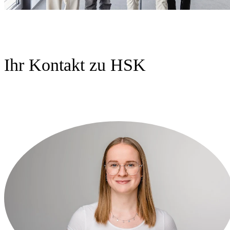
Ihr Kontakt zu HSK