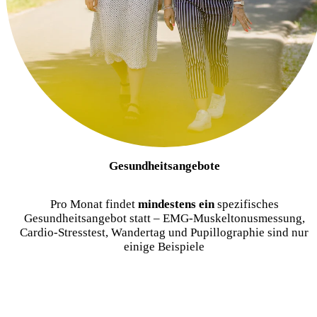
Gesundheitsangebote
Pro Monat findet
mindestens ein
spezifisches
Gesundheitsangebot statt – EMG-Muskeltonusmessung,
Cardio-Stresstest, Wandertag und Pupillographie sind nur
einige Beispiele