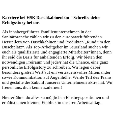
Karriere bei HSK Duschkabinenbau – Schreibe deine
Erfolgsstory bei uns
Als inhabergeführtes Familienunternehmen in der
Sanitärbranche zählen wir zu den europaweit führenden
Herstellern von Duschkabinen und Produkten „Rund um den
Duschplatz“. Als Top-Arbeitgeber im Sauerland suchen wir
euch als qualifizierte und engagierte Mitarbeiter*innen, denn
ihr seid die Basis für anhaltenden Erfolg. Wir bieten den
notwendigen Freiraum und jede/r hat die Chance, eine ganz
persönliche Erfolgsstory zu schreiben. Wir legen dabei
besonders großen Wert auf ein vertrauensvolles Miteinander
sowie Kommunikation auf Augenhöhe. Werde Teil des Teams
und gestalte die Zukunft unseres Unternehmens aktiv mit. Wir
freuen uns, dich kennenzulernen!
Hier erfährst du alles zu möglichen Einstiegspositionen und
erhältst einen kleinen Einblick in unseren Arbeitsalltag.