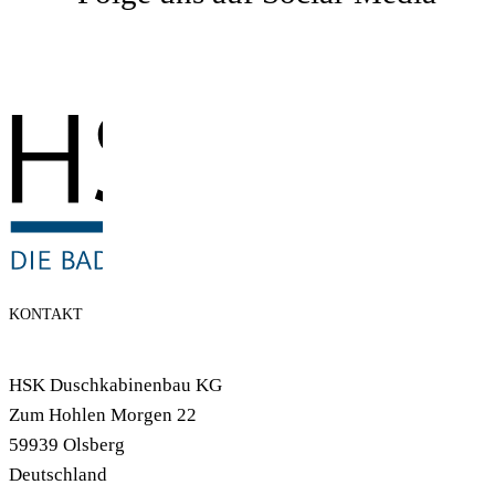
KONTAKT
HSK Duschkabinenbau KG
Zum Hohlen Morgen 22
59939 Olsberg
Deutschland