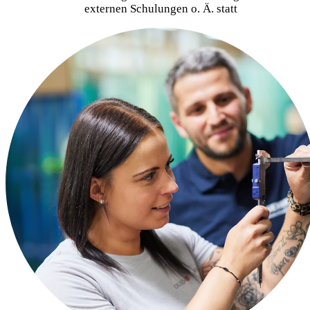
externen Schulungen o. Ä. statt