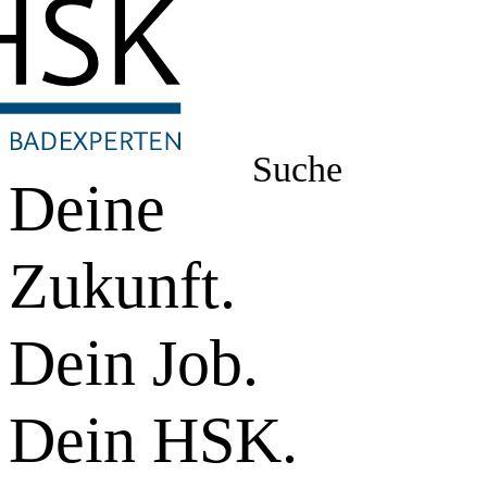
Suche
Deine
Zukunft.
Dein Job.
Dein HSK.