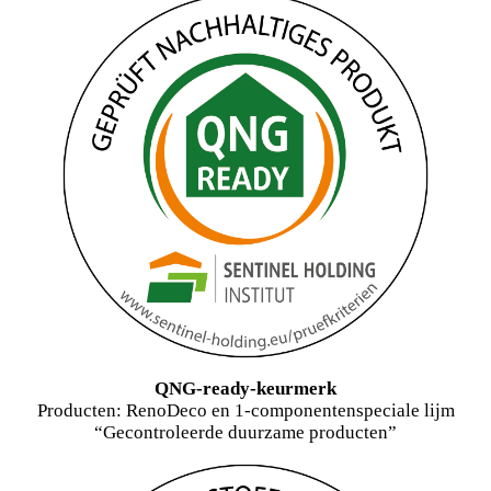
QNG-ready-keurmerk
Producten: RenoDeco en 1-componentenspeciale lijm
“Gecontroleerde duurzame producten”