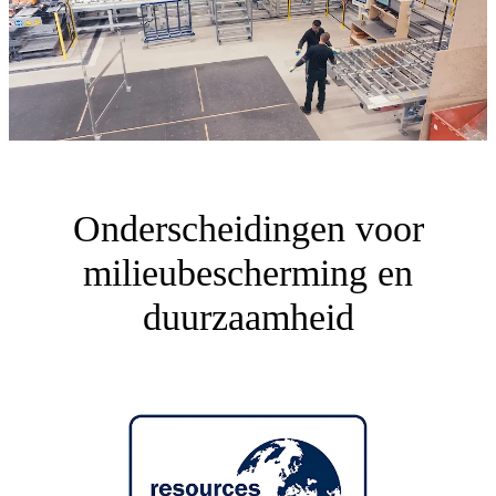
Onderscheidingen voor
milieubescherming en
duurzaamheid