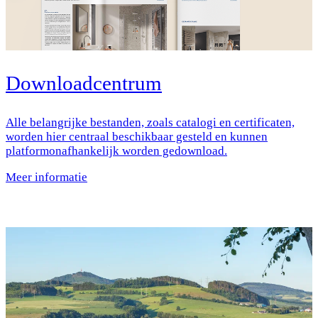
Downloadcentrum
Alle belangrijke bestanden, zoals catalogi en certificaten,
worden hier centraal beschikbaar gesteld en kunnen
platformonafhankelijk worden gedownload.
Meer informatie