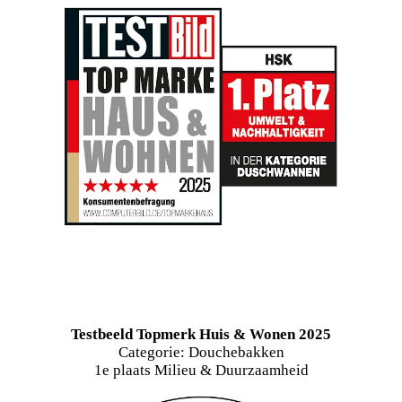
Testbeeld Topmerk Huis & Wonen 2025
Categorie: Douchebakken
1e plaats Milieu & Duurzaamheid