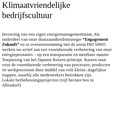
Klimaatvriendelijke
bedrijfscultuur
Invoering van een eigen energiemanagementteam. Als
onderdeel van onze duurzaamheidsstrategie
“Engagement
Zukunft”
en in overeenstemming met de norm ISO 50001
werken we actief aan een voortdurende verbetering van onze
energieprestaties – op een transparante en meetbare manier
Toepassing van het Japanse Kaizen-principe. Kaizen staat
voor de voortdurende verbetering van processen, producten
en werkprocessen door middel van vele kleine, dagelijkse
stappen, waarbij alle medewerkers betrokken zijn.
Lokale herbebossingsprojecten (vijf hectare bos in
Allendorf)