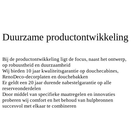
Duurzame productontwikkeling
Bij de productontwikkeling ligt de focus, naast het ontwerp,
op robuustheid en duurzaamheid
Wij bieden 10 jaar kwaliteitsgarantie op douchecabines,
RenoDeco-decorplaten en douchebakken
Er geldt een 20 jaar durende nabestelgarantie op alle
reserveonderdelen
Door middel van specifieke maatregelen en innovaties
proberen wij comfort en het behoud van hulpbronnen
succesvol met elkaar te combineren