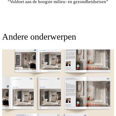
Andere onderwerpen