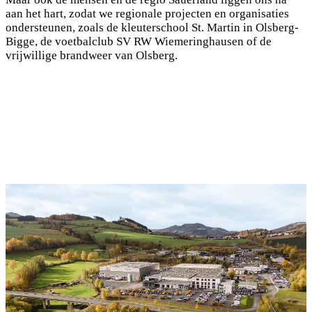
aan het hart, zodat we regionale projecten en organisaties
ondersteunen, zoals de kleuterschool St. Martin in Olsberg-
Bigge, de voetbalclub SV RW Wiemeringhausen of de
vrijwillige brandweer van Olsberg.