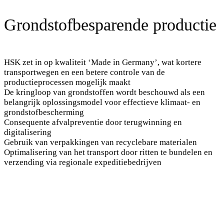
Grondstofbesparende productie
HSK zet in op kwaliteit ‘Made in Germany’, wat kortere
transportwegen en een betere controle van de
productieprocessen mogelijk maakt
De kringloop van grondstoffen wordt beschouwd als een
belangrijk oplossingsmodel voor effectieve klimaat- en
grondstofbescherming
Consequente afvalpreventie door terugwinning en
digitalisering
Gebruik van verpakkingen van recyclebare materialen
Optimalisering van het transport door ritten te bundelen en
verzending via regionale expeditiebedrijven