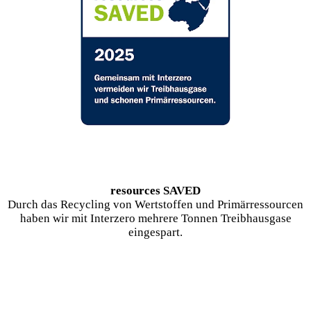
resources SAVED
Durch das Recycling von Wertstoffen und Primärressourcen
haben wir mit Interzero mehrere Tonnen Treibhausgase
eingespart.