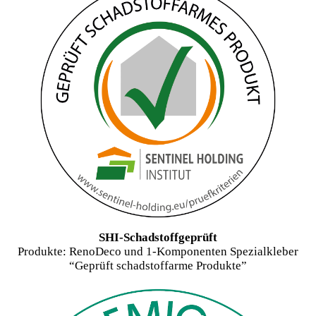
SHI-Schadstoffgeprüft
Produkte: RenoDeco und 1-Komponenten Spezialkleber
“Geprüft schadstoffarme Produkte”