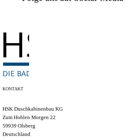
KONTAKT
HSK Duschkabinenbau KG
Zum Hohlen Morgen 22
59939 Olsberg
Deutschland