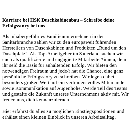
Karriere bei HSK Duschkabinenbau – Schreibe deine
Erfolgsstory bei uns
Als inhabergeführtes Familienunternehmen in der
Sanitärbranche zählen wir zu den europaweit führenden
Herstellern von Duschkabinen und Produkten „Rund um den
Duschplatz“. Als Top-Arbeitgeber im Sauerland suchen wir
euch als qualifizierte und engagierte Mitarbeiter*innen, denn
ihr seid die Basis für anhaltenden Erfolg. Wir bieten den
notwendigen Freiraum und jede/r hat die Chance, eine ganz
persönliche Erfolgsstory zu schreiben. Wir legen dabei
besonders großen Wert auf ein vertrauensvolles Miteinander
sowie Kommunikation auf Augenhöhe. Werde Teil des Teams
und gestalte die Zukunft unseres Unternehmens aktiv mit. Wir
freuen uns, dich kennenzulernen!
Hier erfährst du alles zu möglichen Einstiegspositionen und
erhältst einen kleinen Einblick in unseren Arbeitsalltag.