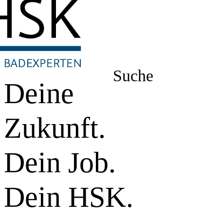
Suche
Deine
Zukunft.
Dein Job.
Dein HSK.