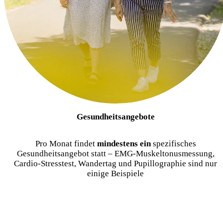
Gesundheitsangebote
Pro Monat findet
mindestens ein
spezifisches
Gesundheitsangebot statt – EMG-Muskeltonusmessung,
Cardio-Stresstest, Wandertag und Pupillographie sind nur
einige Beispiele