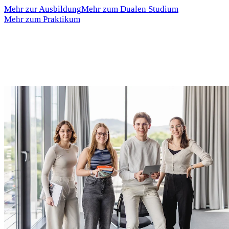
Mehr zur Ausbildung
Mehr zum Dualen Studium
Mehr zum Praktikum