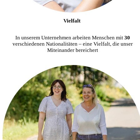
Vielfalt
In unserem Unternehmen arbeiten Menschen mit
30
verschiedenen Nationalitäten – eine Vielfalt, die unser
Miteinander bereichert