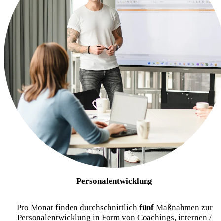
Personalentwicklung
Pro Monat finden durchschnittlich
fünf
Maßnahmen zur
Personalentwicklung in Form von Coachings, internen /