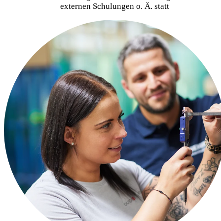
externen Schulungen o. Ä. statt