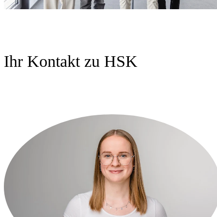
Ihr Kontakt zu HSK