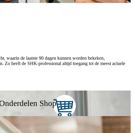
ht, waarin de laatste 90 dagen kunnen worden bekeken,
. Zo heeft de SHK-professional altijd toegang tot de meest actuele
Onderdelen Shop