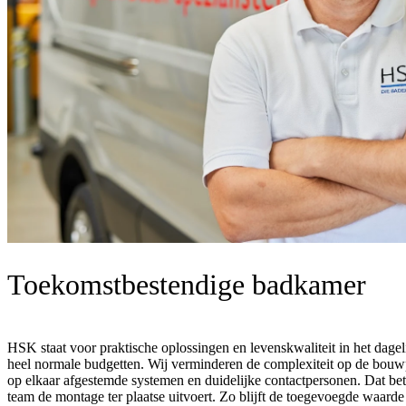
Toekomstbestendige badkamer
HSK staat voor praktische oplossingen en levenskwaliteit in het dagel
heel normale budgetten. Wij verminderen de complexiteit op de bouw
op elkaar afgestemde systemen en duidelijke contactpersonen. Dat be
team de montage ter plaatse uitvoert. Zo blijft de toegevoegde waarde 