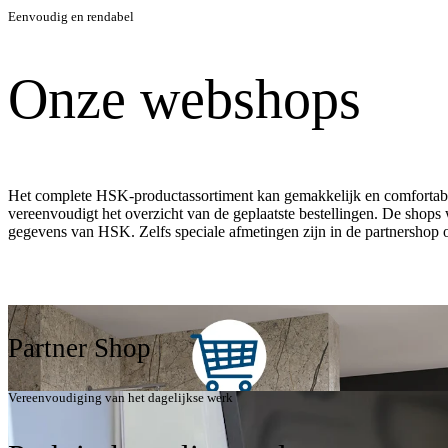
Eenvoudig en rendabel
Onze webshops
Het complete HSK-productassortiment kan gemakkelijk en comfortabe
vereenvoudigt het overzicht van de geplaatste bestellingen. De shops
gegevens van HSK. Zelfs speciale afmetingen zijn in de partnershop
Partner Shop
Vereenvoudiging van het dagelijkse werk