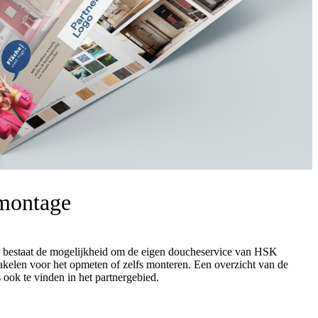
montage
n, bestaat de mogelijkheid om de eigen doucheservice van HSK
kelen voor het opmeten of zelfs monteren. Een overzicht van de
ook te vinden in het partnergebied.