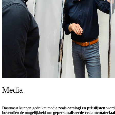
Media
Daarnaast kunnen gedrukte media zoals
catalogi en prijslijsten
worde
bovendien de mogelijkheid om
gepersonaliseerde reclamemateriaal