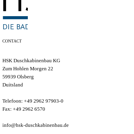
CONTACT
HSK Duschkabinenbau KG
Zum Hohlen Morgen 22
59939 Olsberg
Duitsland
Telefoon: +49 2962 97903-0
Fax: +49 2962 6570
info@hsk-duschkabinenbau.de