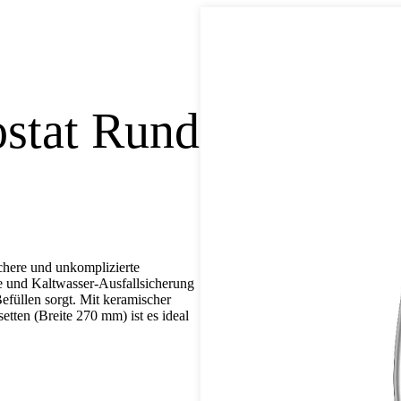
stat Rund
here und unkomplizierte
 und Kaltwasser-Ausfallsicherung
efüllen sorgt. Mit keramischer
tten (Breite 270 mm) ist es ideal