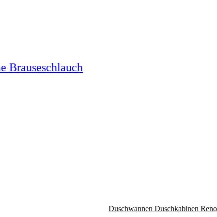
e Brauseschlauch
Duschwannen
Duschkabinen
Reno