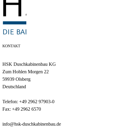
KONTAKT
HSK Duschkabinenbau KG
Zum Hohlen Morgen 22
59939 Olsberg
Deutschland
Telefon: +49 2962 97903-0
Fax: +49 2962 6570
info@hsk-duschkabinenbau.de