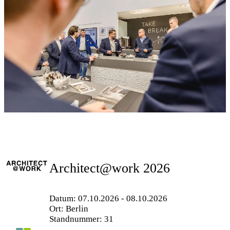
Architect@work 2026
Datum: 07.10.2026 - 08.10.2026
Ort: Berlin
Standnummer: 31