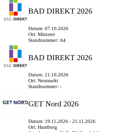
BAD DIREKT 2026
Datum: 07.10.2026
Ort: Münster
Standnummer: A4
BAD DIREKT 2026
Datum: 21.10.2026
Ort: Neumarkt
Standnummer: -
GET Nord 2026
Datum: 19.11.2026 - 21.11.2026
Ort: Hamburg