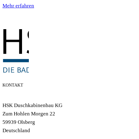
Mehr erfahren
KONTAKT
HSK Duschkabinenbau KG
Zum Hohlen Morgen 22
59939 Olsberg
Deutschland