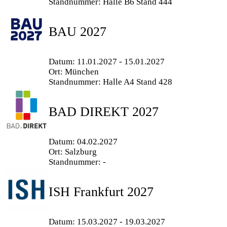
Standnummer: Halle B6 Stand 444
BAU 2027
Datum: 11.01.2027 - 15.01.2027
Ort: München
Standnummer: Halle A4 Stand 428
BAD DIREKT 2027
Datum: 04.02.2027
Ort: Salzburg
Standnummer: -
ISH Frankfurt 2027
Datum: 15.03.2027 - 19.03.2027