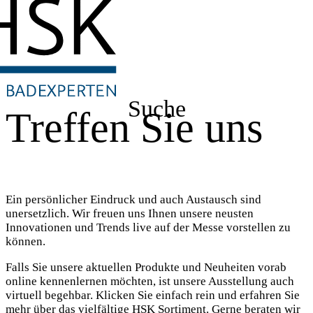
Suche
Treffen Sie uns
Ein persönlicher Eindruck und auch Austausch sind
unersetzlich. Wir freuen uns Ihnen unsere neusten
Innovationen und Trends live auf der Messe vorstellen zu
können.
Falls Sie unsere aktuellen Produkte und Neuheiten vorab
online kennenlernen möchten, ist unsere Ausstellung auch
virtuell begehbar. Klicken Sie einfach rein und erfahren Sie
mehr über das vielfältige HSK Sortiment. Gerne beraten wir