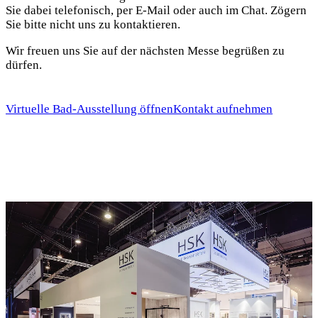
Sie dabei telefonisch, per E-Mail oder auch im Chat. Zögern
Sie bitte nicht uns zu kontaktieren.
Wir freuen uns Sie auf der nächsten Messe begrüßen zu
dürfen.
Virtuelle Bad-Ausstellung öffnen
Kontakt aufnehmen