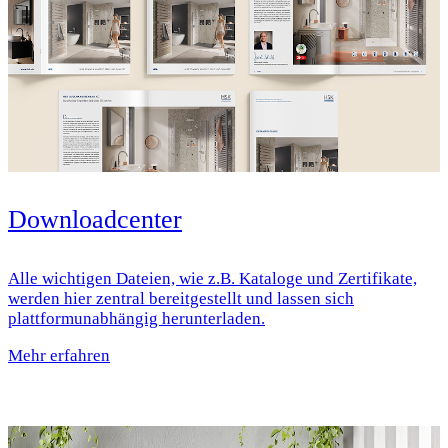
Downloadcenter
Alle wichtigen Dateien, wie z.B. Kataloge und Zertifikate,
werden hier zentral bereitgestellt und lassen sich
plattformunabhängig herunterladen.
Mehr erfahren