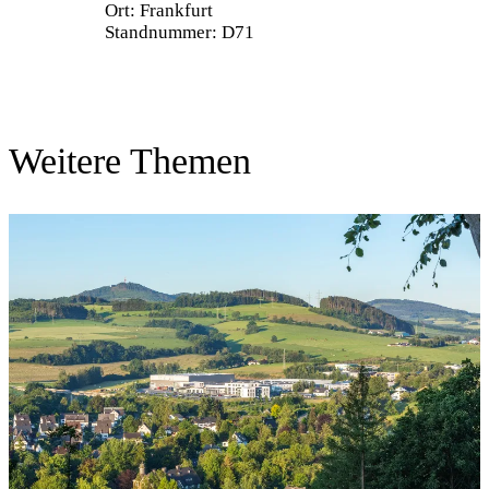
Ort: Frankfurt
Standnummer: D71
Weitere Themen