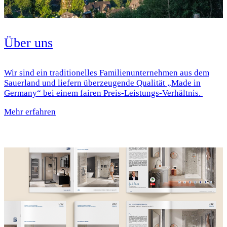
Über uns
Wir sind ein traditionelles Familienunternehmen aus dem
Sauerland und liefern überzeugende Qualität „Made in
Germany“ bei einem fairen Preis-Leistungs-Verhältnis.
Mehr erfahren