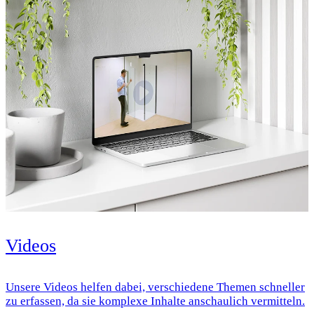
Videos
Unsere Videos helfen dabei, verschiedene Themen schneller
zu erfassen, da sie komplexe Inhalte anschaulich vermitteln.