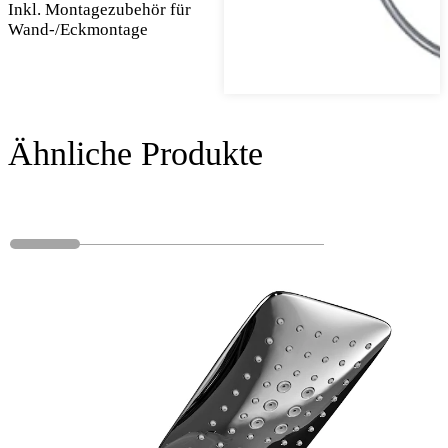
Inkl. Montagezubehör für
Wand-/Eckmontage
Ähnliche Produkte