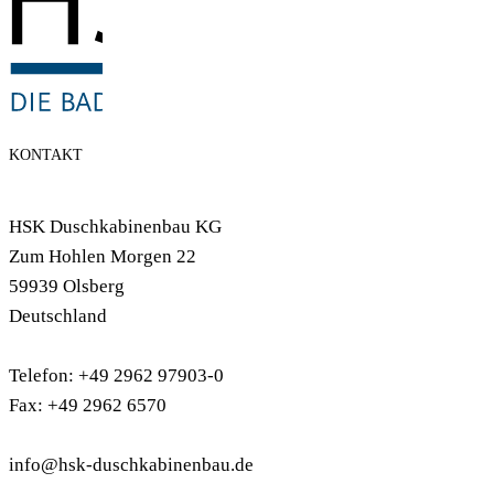
KONTAKT
HSK Duschkabinenbau KG
Zum Hohlen Morgen 22
59939 Olsberg
Deutschland
Telefon: +49 2962 97903-0
Fax: +49 2962 6570
info@hsk-duschkabinenbau.de