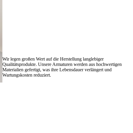
Wir legen großen Wert auf die Herstellung langlebiger
Qualitätsprodukte. Unsere Armaturen werden aus hochwertigen
Materialien gefertigt, was ihre Lebensdauer verlängert und
Wartungskosten reduziert.