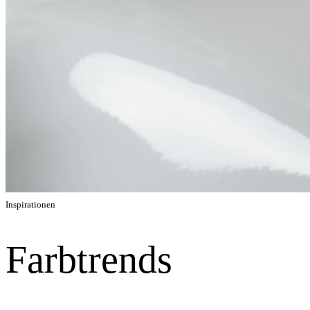
Inspirationen
Farbtrends