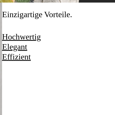
Einzigartige Vorteile.
Hochwertig
Elegant
Effizient