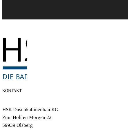
KONTAKT
HSK Duschkabinenbau KG
Zum Hohlen Morgen 22
59939 Olsberg