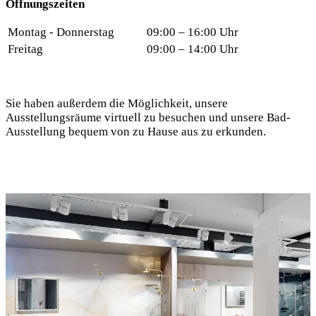
Öffnungszeiten
Montag - Donnerstag
09:00 – 16:00 Uhr
Freitag
09:00 – 14:00 Uhr
Sie haben außerdem die Möglichkeit, unsere
Ausstellungsräume virtuell zu besuchen und unsere Bad-
Ausstellung bequem von zu Hause aus zu erkunden.