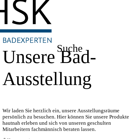
Suche
Unsere Bad-
Ausstellung
Wir laden Sie herzlich ein, unsere Ausstellungsräume
persönlich zu besuchen. Hier können Sie unsere Produkte
hautnah erleben und sich von unseren geschulten
Mitarbeitern fachmännisch beraten lassen.