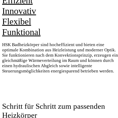
Effizient
Innovativ
Flexibel
Funktional
HSK Badheizkörper sind hocheffizient und bieten eine
optimale Kombination aus Heizleistung und moderner Optik.
Sie funktionieren nach dem Konvektionsprinzip, erzeugen ei
gleichmäßige Wärmeverteilung im Raum und können durch
einen hydraulischen Abgleich sowie intelligente
Steuerungsmöglichkeiten energiesparend betrieben werden.
Schritt für Schritt zum passenden
Heizkörper