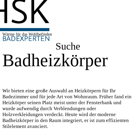
Wärme für das Wohlbefinden
Suche
Badheizkörper
Wir bieten eine große Auswahl an Heizkörpern für Ihr
Badezimmer und für jede Art von Wohnraum. Früher fand ein
Heizkörper seinen Platz meist unter der Fensterbank und
wurde aufwendig durch Verblendungen oder
Holzverkleidungen verdeckt. Heute wird der moderne
Badheizkörper in den Raum integriert, er ist zum effizienten
Stilelement avanciert.