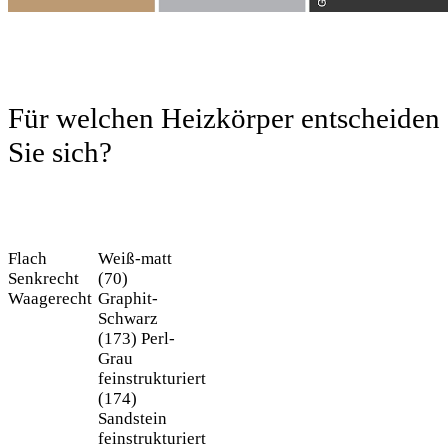
Für welchen Heizkörper entscheiden
Sie sich?
Flach
Weiß-matt
Senkrecht
(70)
Waagerecht
Graphit-
Schwarz
(173)
Perl-
Grau
feinstrukturiert
(174)
Sandstein
feinstrukturiert