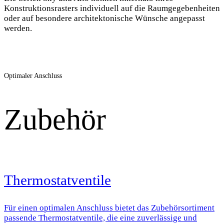
Konstruktionsrasters individuell auf die Raumgegebenheiten
oder auf besondere architektonische Wünsche angepasst
werden.
Optimaler Anschluss
Zubehör
Thermostatventile
Für einen optimalen Anschluss bietet das Zubehörsortiment
passende Thermostatventile, die eine zuverlässige und