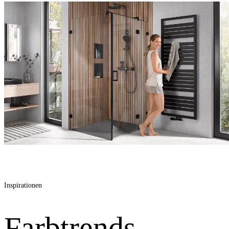
Inspirationen
Farbtrends