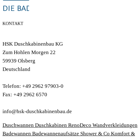
KONTAKT
HSK Duschkabinenbau KG
Zum Hohlen Morgen 22
59939 Olsberg
Deutschland
Telefon: +49 2962 97903-0
Fax: +49 2962 6570
info@hsk-duschkabinenbau.de
Duschwannen
Duschkabinen
RenoDeco Wandverkleidungen
Badewannen
Badewannenaufsätze
Shower & Co
Komfort &