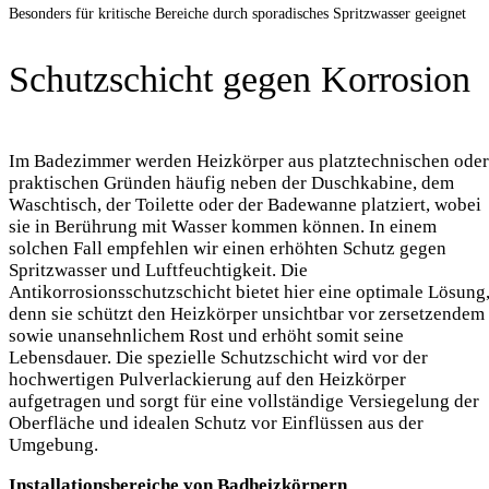
Besonders für kritische Bereiche durch sporadisches Spritzwasser geeignet
Schutzschicht gegen Korrosion
Im Badezimmer werden Heizkörper aus platztechnischen oder
praktischen Gründen häufig neben der Duschkabine, dem
Waschtisch, der Toilette oder der Badewanne platziert, wobei
sie in Berührung mit Wasser kommen können. In einem
solchen Fall empfehlen wir einen erhöhten Schutz gegen
Spritzwasser und Luftfeuchtigkeit. Die
Antikorrosionsschutzschicht bietet hier eine optimale Lösung
denn sie schützt den Heizkörper unsichtbar vor zersetzendem
sowie unansehnlichem Rost und erhöht somit seine
Lebensdauer. Die spezielle Schutzschicht wird vor der
hochwertigen Pulverlackierung auf den Heizkörper
aufgetragen und sorgt für eine vollständige Versiegelung der
Oberfläche und idealen Schutz vor Einflüssen aus der
Umgebung.
Installationsbereiche von Badheizkörpern