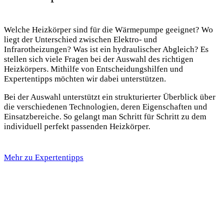
Welche Heizkörper sind für die Wärmepumpe geeignet? Wo
liegt der Unterschied zwischen Elektro- und
Infrarotheizungen? Was ist ein hydraulischer Abgleich? Es
stellen sich viele Fragen bei der Auswahl des richtigen
Heizkörpers. Mithilfe von Entscheidungshilfen und
Expertentipps möchten wir dabei unterstützen.
Bei der Auswahl unterstützt ein strukturierter Überblick über
die verschiedenen Technologien, deren Eigenschaften und
Einsatzbereiche. So gelangt man Schritt für Schritt zu dem
individuell perfekt passenden Heizkörper.
Mehr zu Expertentipps