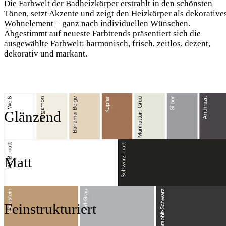
Die Farbwelt der Badheizkörper erstrahlt in den schönsten
Tönen, setzt Akzente und zeigt den Heizkörper als dekorative
Wohnelement – ganz nach individuellen Wünschen.
Abgestimmt auf neueste Farbtrends präsentiert sich die
ausgewählte Farbwelt: harmonisch, frisch, zeitlos, dezent,
dekorativ und markant.
Glänzend
Matt
Feinstrukturiert