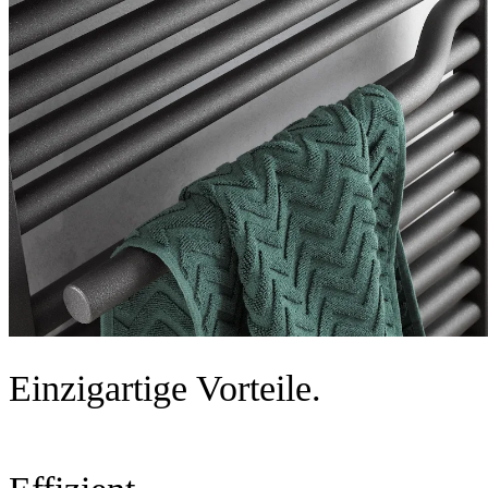
Einzigartige Vorteile.