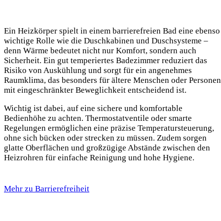
Ein Heizkörper spielt in einem barrierefreien Bad eine ebenso
wichtige Rolle wie die Duschkabinen und Duschsysteme –
denn Wärme bedeutet nicht nur Komfort, sondern auch
Sicherheit. Ein gut temperiertes Badezimmer reduziert das
Risiko von Auskühlung und sorgt für ein angenehmes
Raumklima, das besonders für ältere Menschen oder Personen
mit eingeschränkter Beweglichkeit entscheidend ist.
Wichtig ist dabei, auf eine sichere und komfortable
Bedienhöhe zu achten. Thermostatventile oder smarte
Regelungen ermöglichen eine präzise Temperatursteuerung,
ohne sich bücken oder strecken zu müssen. Zudem sorgen
glatte Oberflächen und großzügige Abstände zwischen den
Heizrohren für einfache Reinigung und hohe Hygiene.
Mehr zu Barrierefreiheit