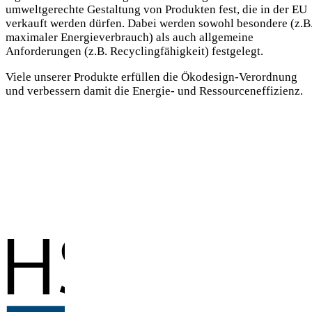
umweltgerechte Gestaltung von Produkten fest, die in der EU
verkauft werden dürfen. Dabei werden sowohl besondere (z.B
maximaler Energieverbrauch) als auch allgemeine
Anforderungen (z.B. Recyclingfähigkeit) festgelegt.
Viele unserer Produkte erfüllen die Ökodesign-Verordnung
und verbessern damit die Energie- und Ressourceneffizienz.