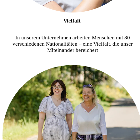
Vielfalt
In unserem Unternehmen arbeiten Menschen mit
30
verschiedenen Nationalitäten – eine Vielfalt, die unser
Miteinander bereichert