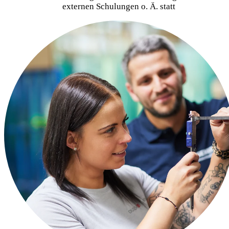
externen Schulungen o. Ä. statt