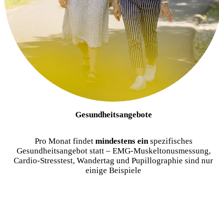
Gesundheitsangebote
Pro Monat findet
mindestens ein
spezifisches
Gesundheitsangebot statt – EMG-Muskeltonusmessung,
Cardio-Stresstest, Wandertag und Pupillographie sind nur
einige Beispiele