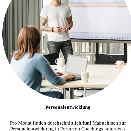
Personalentwicklung
Pro Monat finden durchschnittlich
fünf
Maßnahmen zur
Personalentwicklung in Form von Coachings, internen /