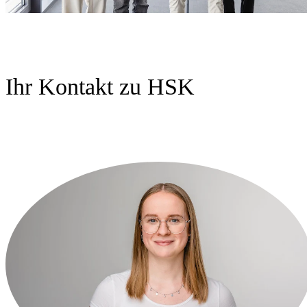
Ihr Kontakt zu HSK