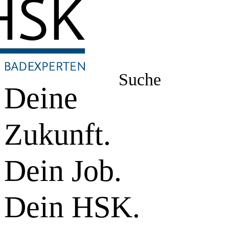
Suche
Deine
Zukunft.
Dein Job.
Dein HSK.