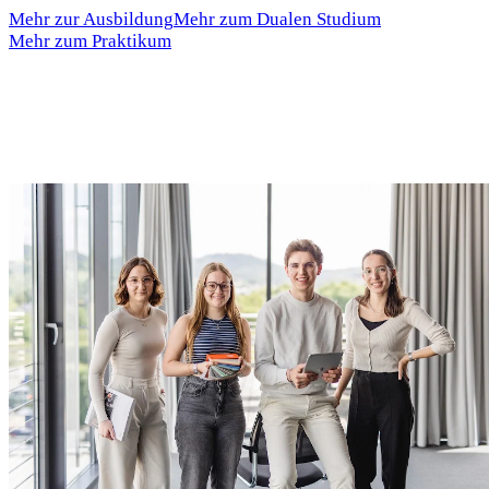
Mehr zur Ausbildung
Mehr zum Dualen Studium
Mehr zum Praktikum