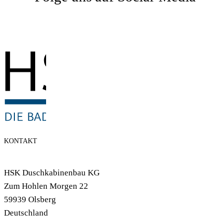
KONTAKT
HSK Duschkabinenbau KG
Zum Hohlen Morgen 22
59939 Olsberg
Deutschland