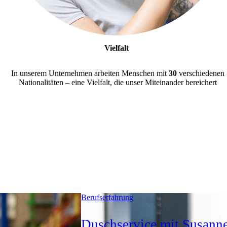
Vielfalt
In unserem Unternehmen arbeiten Menschen mit
30
verschiedenen
Nationalitäten – eine Vielfalt, die unser Miteinander bereichert
Berufserfahrung
Duschservice mit Susann