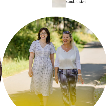
standardisiert.