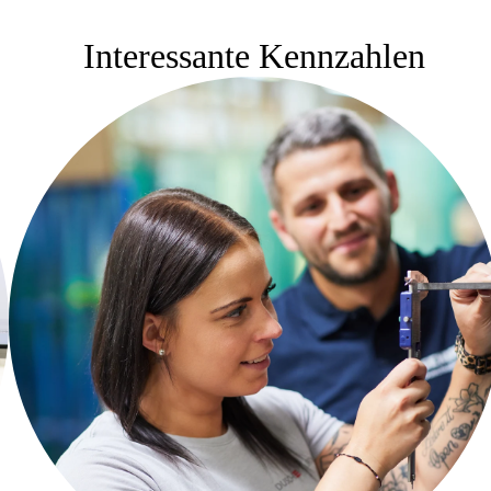
Interessante Kennzahlen