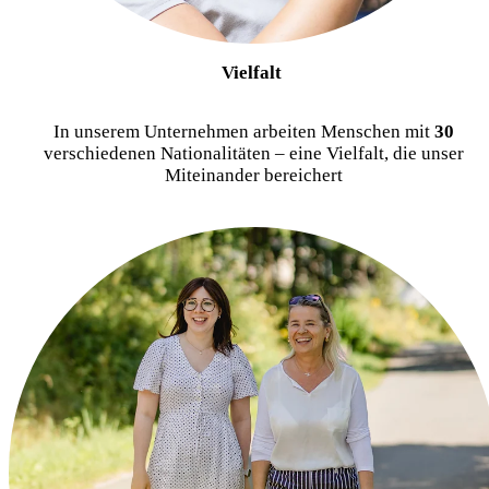
Vielfalt
In unserem Unternehmen arbeiten Menschen mit
30
verschiedenen Nationalitäten – eine Vielfalt, die unser
Miteinander bereichert