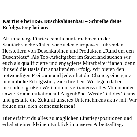
Karriere bei HSK Duschkabinenbau – Schreibe deine
Erfolgsstory bei uns
Als inhabergeführtes Familienunternehmen in der
Sanitärbranche zählen wir zu den europaweit führenden
Herstellern von Duschkabinen und Produkten „Rund um den
Duschplatz“. Als Top-Arbeitgeber im Sauerland suchen wir
euch als qualifizierte und engagierte Mitarbeiter*innen, denn
ihr seid die Basis für anhaltenden Erfolg. Wir bieten den
notwendigen Freiraum und jede/r hat die Chance, eine ganz
persönliche Erfolgsstory zu schreiben. Wir legen dabei
besonders großen Wert auf ein vertrauensvolles Miteinander
sowie Kommunikation auf Augenhöhe. Werde Teil des Teams
und gestalte die Zukunft unseres Unternehmens aktiv mit. Wir
freuen uns, dich kennenzulernen!
Hier erfährst du alles zu möglichen Einstiegspositionen und
erhältst einen kleinen Einblick in unseren Arbeitsalltag.