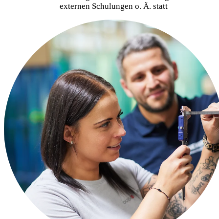
externen Schulungen o. Ä. statt