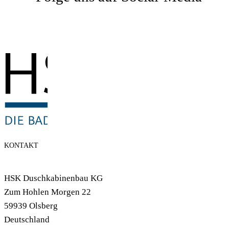
KONTAKT
HSK Duschkabinenbau KG
Zum Hohlen Morgen 22
59939 Olsberg
Deutschland