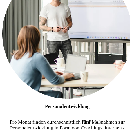
Personalentwicklung
Pro Monat finden durchschnittlich
fünf
Maßnahmen zur
Personalentwicklung in Form von Coachings, internen /