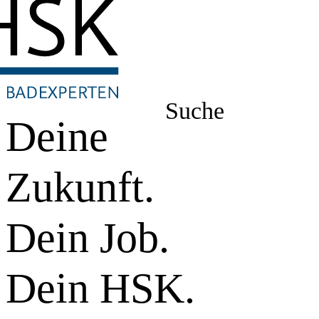
Suche
Deine
Zukunft.
Dein Job.
Dein HSK.