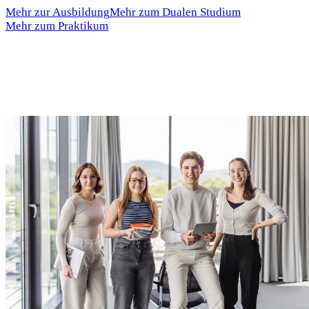
Mehr zur Ausbildung
Mehr zum Dualen Studium
Mehr zum Praktikum