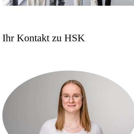
Ihr Kontakt zu HSK