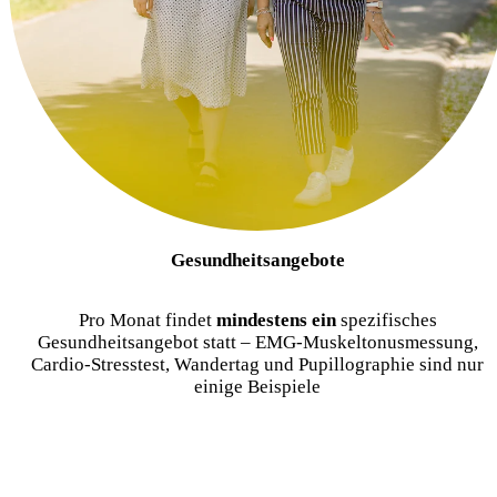
Gesundheitsangebote
Pro Monat findet
mindestens ein
spezifisches
Gesundheitsangebot statt – EMG-Muskeltonusmessung,
Cardio-Stresstest, Wandertag und Pupillographie sind nur
einige Beispiele