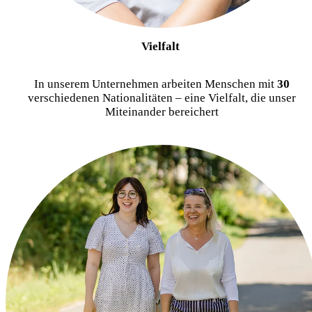
Vielfalt
In unserem Unternehmen arbeiten Menschen mit
30
verschiedenen Nationalitäten – eine Vielfalt, die unser
Miteinander bereichert