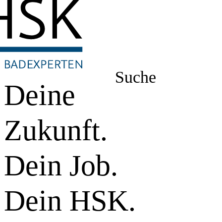
Suche
Deine
Zukunft.
Dein Job.
Dein HSK.