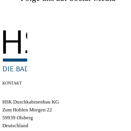
KONTAKT
HSK Duschkabinenbau KG
Zum Hohlen Morgen 22
59939 Olsberg
Deutschland