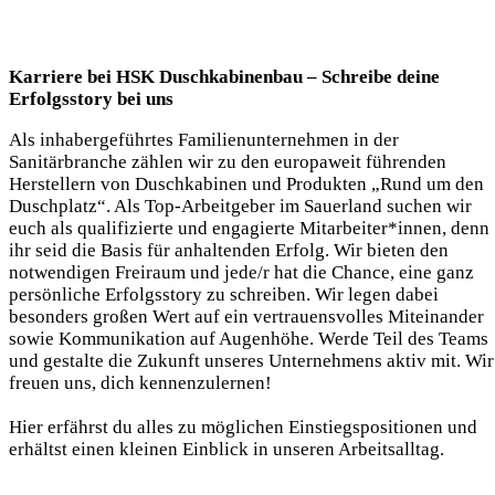
Karriere bei HSK Duschkabinenbau – Schreibe deine
Erfolgsstory bei uns
Als inhabergeführtes Familienunternehmen in der
Sanitärbranche zählen wir zu den europaweit führenden
Herstellern von Duschkabinen und Produkten „Rund um den
Duschplatz“. Als Top-Arbeitgeber im Sauerland suchen wir
euch als qualifizierte und engagierte Mitarbeiter*innen, denn
ihr seid die Basis für anhaltenden Erfolg. Wir bieten den
notwendigen Freiraum und jede/r hat die Chance, eine ganz
persönliche Erfolgsstory zu schreiben. Wir legen dabei
besonders großen Wert auf ein vertrauensvolles Miteinander
sowie Kommunikation auf Augenhöhe. Werde Teil des Teams
und gestalte die Zukunft unseres Unternehmens aktiv mit. Wir
freuen uns, dich kennenzulernen!
Hier erfährst du alles zu möglichen Einstiegspositionen und
erhältst einen kleinen Einblick in unseren Arbeitsalltag.