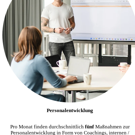
Personalentwicklung
Pro Monat finden durchschnittlich
fünf
Maßnahmen zur
Personalentwicklung in Form von Coachings, internen /