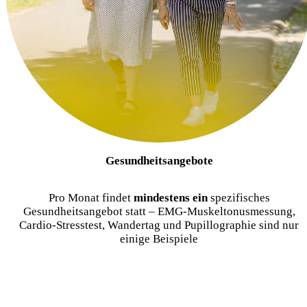
Gesundheitsangebote
Pro Monat findet
mindestens ein
spezifisches
Gesundheitsangebot statt – EMG-Muskeltonusmessung,
Cardio-Stresstest, Wandertag und Pupillographie sind nur
einige Beispiele