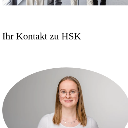
Ihr Kontakt zu HSK