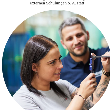
externen Schulungen o. Ä. statt