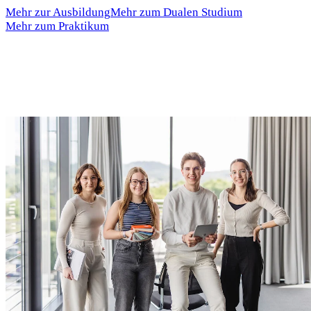
Mehr zur Ausbildung
Mehr zum Dualen Studium
Mehr zum Praktikum