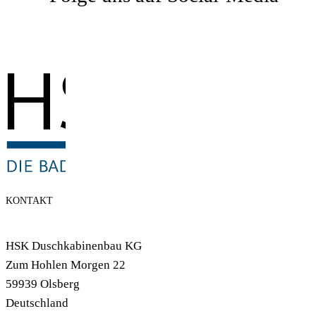
KONTAKT
HSK Duschkabinenbau KG
Zum Hohlen Morgen 22
59939 Olsberg
Deutschland