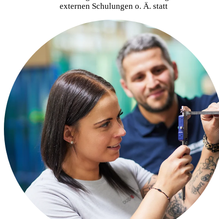
externen Schulungen o. Ä. statt