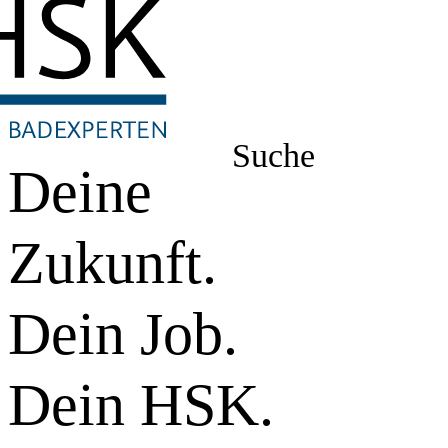
Suche
Deine
Zukunft.
Dein Job.
Dein HSK.