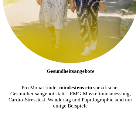
Gesundheitsangebote
Pro Monat findet
mindestens ein
spezifisches
Gesundheitsangebot statt – EMG-Muskeltonusmessung,
Cardio-Stresstest, Wandertag und Pupillographie sind nur
einige Beispiele