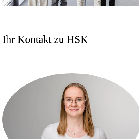
Ihr Kontakt zu HSK