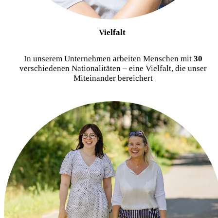
Vielfalt
In unserem Unternehmen arbeiten Menschen mit
30
verschiedenen Nationalitäten – eine Vielfalt, die unser
Miteinander bereichert