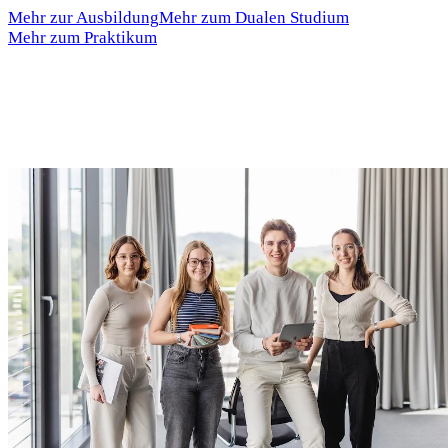
Mehr zur Ausbildung
Mehr zum Dualen Studium
Mehr zum Praktikum