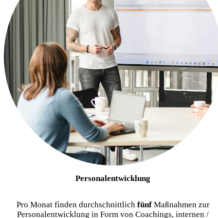
Personalentwicklung
Pro Monat finden durchschnittlich
fünf
Maßnahmen zur
Personalentwicklung in Form von Coachings, internen /