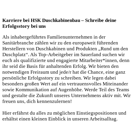
Karriere bei HSK Duschkabinenbau – Schreibe deine
Erfolgsstory bei uns
Als inhabergeführtes Familienunternehmen in der
Sanitärbranche zählen wir zu den europaweit führenden
Herstellern von Duschkabinen und Produkten „Rund um den
Duschplatz“. Als Top-Arbeitgeber im Sauerland suchen wir
euch als qualifizierte und engagierte Mitarbeiter*innen, denn
ihr seid die Basis für anhaltenden Erfolg. Wir bieten den
notwendigen Freiraum und jede/r hat die Chance, eine ganz
persönliche Erfolgsstory zu schreiben. Wir legen dabei
besonders großen Wert auf ein vertrauensvolles Miteinander
sowie Kommunikation auf Augenhöhe. Werde Teil des Teams
und gestalte die Zukunft unseres Unternehmens aktiv mit. Wir
freuen uns, dich kennenzulernen!
Hier erfährst du alles zu möglichen Einstiegspositionen und
erhältst einen kleinen Einblick in unseren Arbeitsalltag.