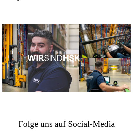
Folge uns auf Social-Media