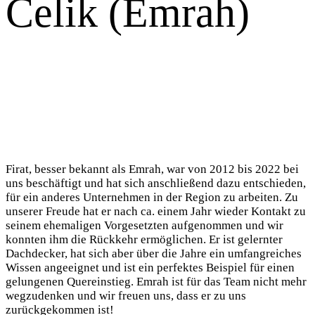
Celik (Emrah)
Firat, besser bekannt als Emrah, war von 2012 bis 2022 bei
uns beschäftigt und hat sich anschließend dazu entschieden,
für ein anderes Unternehmen in der Region zu arbeiten. Zu
unserer Freude hat er nach ca. einem Jahr wieder Kontakt zu
seinem ehemaligen Vorgesetzten aufgenommen und wir
konnten ihm die Rückkehr ermöglichen. Er ist gelernter
Dachdecker, hat sich aber über die Jahre ein umfangreiches
Wissen angeeignet und ist ein perfektes Beispiel für einen
gelungenen Quereinstieg. Emrah ist für das Team nicht mehr
wegzudenken und wir freuen uns, dass er zu uns
zurückgekommen ist!