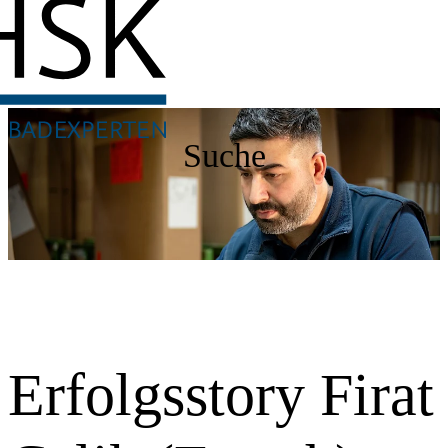
Suche
Erfolgsstory Firat