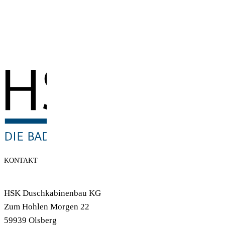
KONTAKT
HSK Duschkabinenbau KG
Zum Hohlen Morgen 22
59939 Olsberg