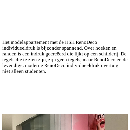
Het modelappartement met de HSK RenoDeco
individueeldruk is bijzonder spannend. Over hoeken en
randen is een indruk gecreëerd die lijkt op een schilderij. De
tegels die te zien zijn, zijn geen tegels, maar RenoDeco en de
levendige, moderne RenoDeco individueeldruk overtuigt
niet alleen studenten.