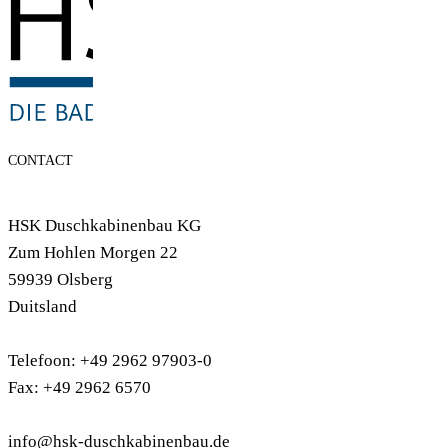
CONTACT
HSK Duschkabinenbau KG
Zum Hohlen Morgen 22
59939 Olsberg
Duitsland
Telefoon: +49 2962 97903-0
Fax: +49 2962 6570
info@hsk-duschkabinenbau.de