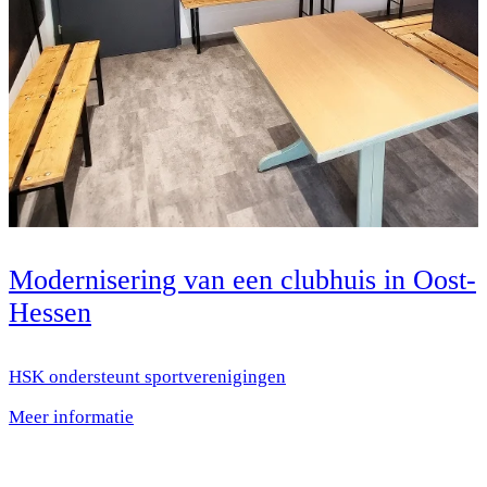
Modernisering van een clubhuis in Oost-
Hessen
HSK ondersteunt sportverenigingen
Meer informatie