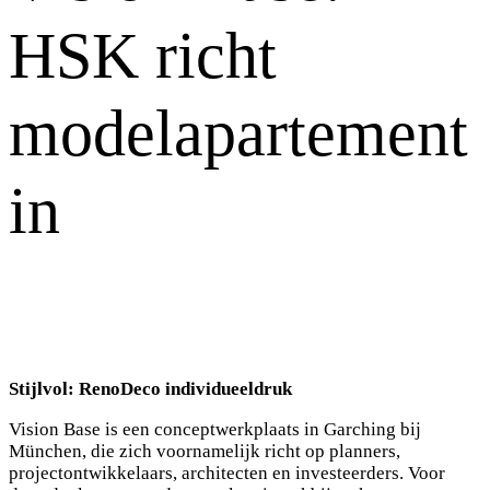
HSK richt
modelapartement
in
Stijlvol: RenoDeco individueeldruk
Vision Base is een conceptwerkplaats in Garching bij
München, die zich voornamelijk richt op planners,
projectontwikkelaars, architecten en investeerders. Voor