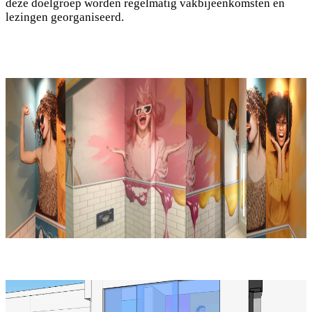
deze doelgroep worden regelmatig vakbijeenkomsten en
lezingen georganiseerd.