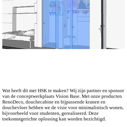
Wat heeft dit met HSK te maken? Wij zijn partner en sponsor
van de conceptwerkplaats Vision Base. Met onze producten
RenoDeco, douchecabine en bijpassende kranen en
douchevloer hebben we de visie voor minimalistisch wonen,
bijvoorbeeld voor studenten, gerealiseerd. Deze
toekomstgerichte oplossing kan worden bezichtigd.