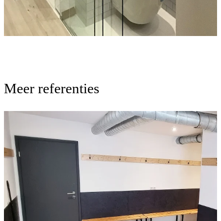
Meer referenties