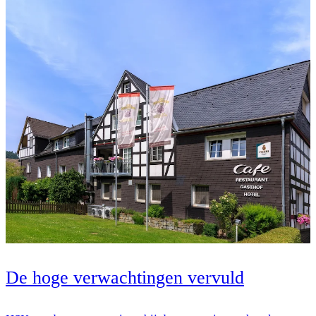
De hoge verwachtingen vervuld