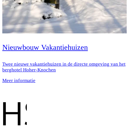
Nieuwbouw Vakantiehuizen
Twee nieuwe vakantiehuizen in de directe omgeving van het
berghotel Hoher-Knochen
Meer informatie