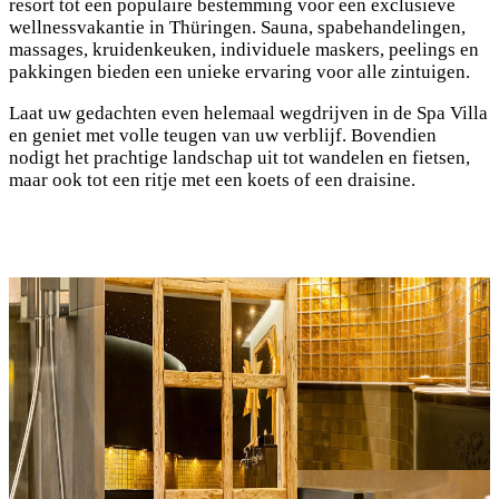
resort tot een populaire bestemming voor een exclusieve
wellnessvakantie in Thüringen. Sauna, spabehandelingen,
massages, kruidenkeuken, individuele maskers, peelings en
pakkingen bieden een unieke ervaring voor alle zintuigen.
Laat uw gedachten even helemaal wegdrijven in de Spa Villa
en geniet met volle teugen van uw verblijf. Bovendien
nodigt het prachtige landschap uit tot wandelen en fietsen,
maar ook tot een ritje met een koets of een draisine.