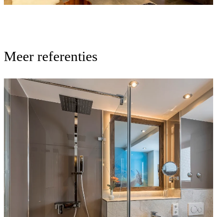
Meer referenties