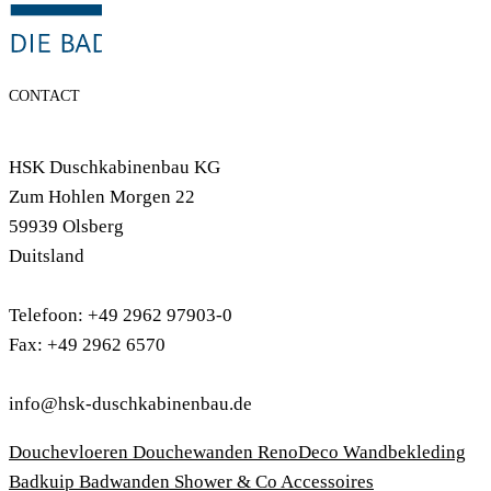
CONTACT
HSK Duschkabinenbau KG
Zum Hohlen Morgen 22
59939 Olsberg
Duitsland
Telefoon: +49 2962 97903-0
Fax: +49 2962 6570
info@hsk-duschkabinenbau.de
Douchevloeren
Douchewanden
RenoDeco Wandbekleding
Badkuip
Badwanden
Shower & Co
Accessoires