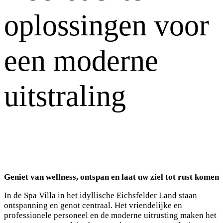
oplossingen voor
een moderne
uitstraling
Geniet van wellness, ontspan en laat uw ziel tot rust komen
In de Spa Villa in het idyllische Eichsfelder Land staan
ontspanning en genot centraal. Het vriendelijke en
professionele personeel en de moderne uitrusting maken het