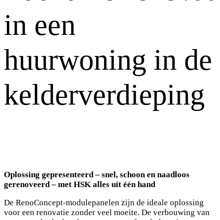
in een
huurwoning in de
kelderverdieping
Oplossing gepresenteerd – snel, schoon en naadloos
gerenoveerd – met HSK alles uit één hand
De RenoConcept-modulepanelen zijn de ideale oplossing
voor een renovatie zonder veel moeite. De verbouwing van