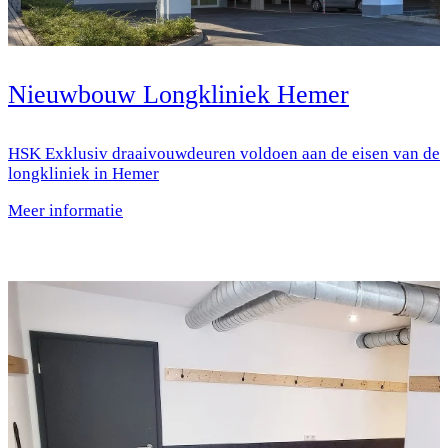
Nieuwbouw Longkliniek Hemer
HSK Exklusiv draaivouwdeuren voldoen aan de eisen van de
longkliniek in Hemer
Meer informatie