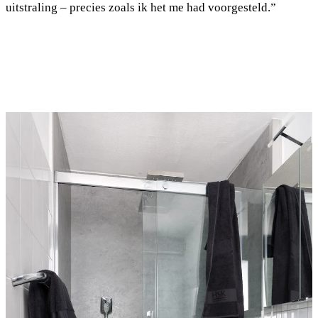
uitstraling – precies zoals ik het me had voorgesteld.”