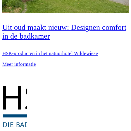
Uit oud maakt nieuw: Designen comfort
in de badkamer
HSK-producten in het natuurhotel Wildewiese
Meer informatie