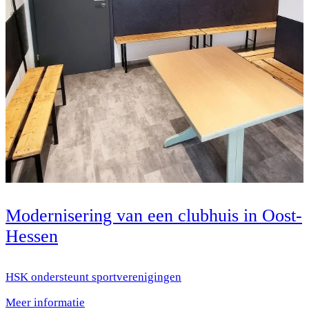
Modernisering van een clubhuis in Oost-
Hessen
HSK ondersteunt sportverenigingen
Meer informatie