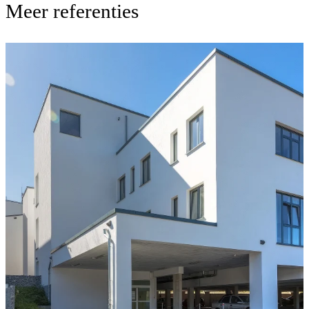
Meer referenties