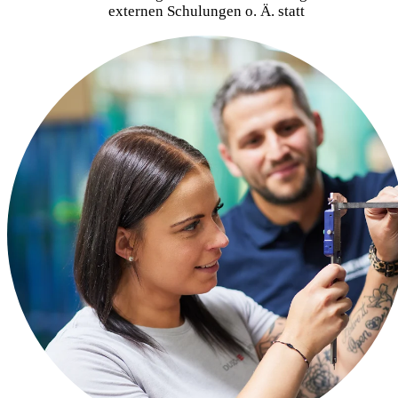
externen Schulungen o. Ä. statt