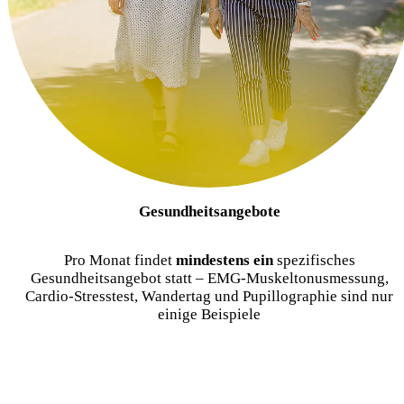
Gesundheitsangebote
Pro Monat findet
mindestens ein
spezifisches
Gesundheitsangebot statt – EMG-Muskeltonusmessung,
Cardio-Stresstest, Wandertag und Pupillographie sind nur
einige Beispiele