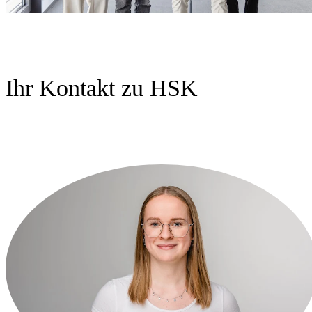
Ihr Kontakt zu HSK