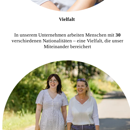
Vielfalt
In unserem Unternehmen arbeiten Menschen mit
30
verschiedenen Nationalitäten – eine Vielfalt, die unser
Miteinander bereichert