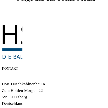
KONTAKT
HSK Duschkabinenbau KG
Zum Hohlen Morgen 22
59939 Olsberg
Deutschland