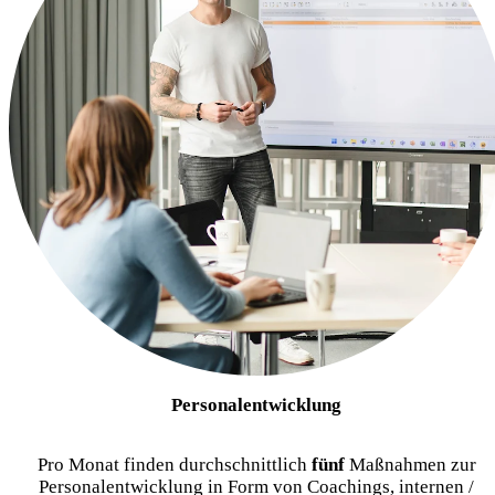
Personalentwicklung
Pro Monat finden durchschnittlich
fünf
Maßnahmen zur
Personalentwicklung in Form von Coachings, internen /