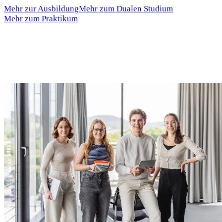
Mehr zur Ausbildung
Mehr zum Dualen Studium
Mehr zum Praktikum