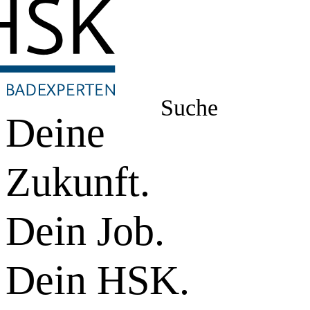
Suche
Deine
Zukunft.
Dein Job.
Dein HSK.