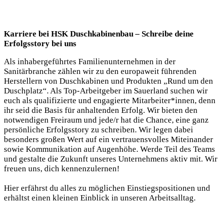
Karriere bei HSK Duschkabinenbau – Schreibe deine
Erfolgsstory bei uns
Als inhabergeführtes Familienunternehmen in der
Sanitärbranche zählen wir zu den europaweit führenden
Herstellern von Duschkabinen und Produkten „Rund um den
Duschplatz“. Als Top-Arbeitgeber im Sauerland suchen wir
euch als qualifizierte und engagierte Mitarbeiter*innen, denn
ihr seid die Basis für anhaltenden Erfolg. Wir bieten den
notwendigen Freiraum und jede/r hat die Chance, eine ganz
persönliche Erfolgsstory zu schreiben. Wir legen dabei
besonders großen Wert auf ein vertrauensvolles Miteinander
sowie Kommunikation auf Augenhöhe. Werde Teil des Teams
und gestalte die Zukunft unseres Unternehmens aktiv mit. Wir
freuen uns, dich kennenzulernen!
Hier erfährst du alles zu möglichen Einstiegspositionen und
erhältst einen kleinen Einblick in unseren Arbeitsalltag.