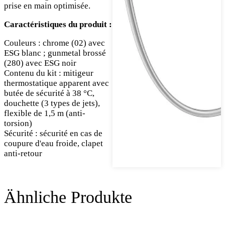
prise en main optimisée.
Caractéristiques du produit :
Couleurs : chrome (02) avec
ESG blanc ; gunmetal brossé
(280) avec ESG noir
Contenu du kit : mitigeur
thermostatique apparent avec
butée de sécurité à 38 °C,
douchette (3 types de jets),
flexible de 1,5 m (anti-
torsion)
Sécurité : sécurité en cas de
coupure d'eau froide, clapet
anti-retour
Ähnliche Produkte