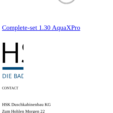
Complete-set 1.30 AquaXPro
CONTACT
HSK Duschkabinenbau KG
Zum Hohlen Morgen 22