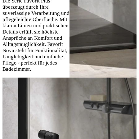
Die Serie Favorit Plus
überzeugt durch Ihre
zuverlässige Verarbeitung und
pflegeleichte Oberfläche. Mit
klaren Linien und praktischen
Details erfüllt sie höchste
Ansprüche an Komfort und
Alltagstauglichkeit. Favorit
Nova steht für Funktionalität,
Langlebigkeit und einfache
Pflege - perfekt für jedes
Badezimmer.