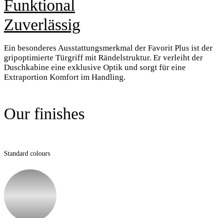
Funktional
Zuverlässig
Ein besonderes Ausstattungsmerkmal der Favorit Plus ist der
gripoptimierte Türgriff mit Rändelstruktur. Er verleiht der
Duschkabine eine exklusive Optik und sorgt für eine
Extraportion Komfort im Handling.
Our finishes
Standard colours