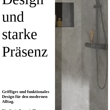
und
starke
Präsenz
Griffiges und funktionales
Design für den modernen
Alltag.