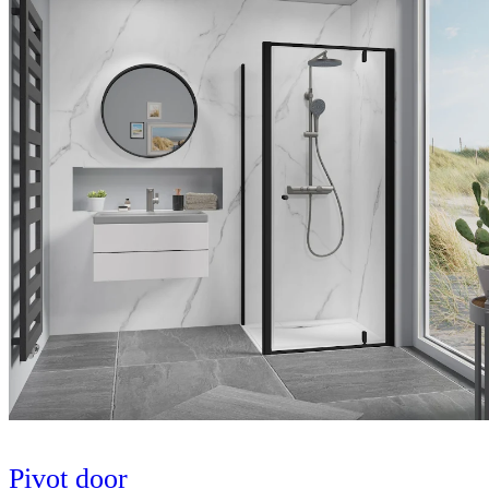
Pivot door