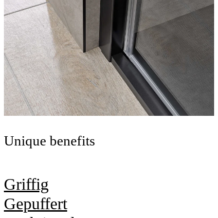
Unique benefits
Griffig
Gepuffert