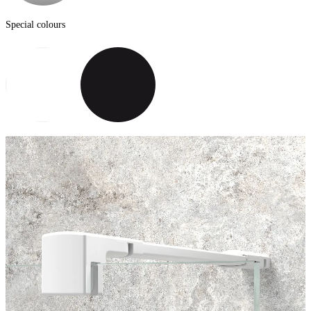
Special colours